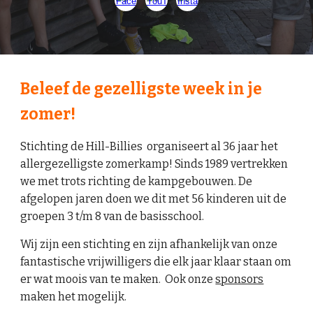
Beleef de gezelligste week in je
zomer!
Stichting de Hill-Billies organiseert al 36 jaar het
allergezelligste zomerkamp! Sinds 1989 vertrekken
we met trots richting de kampgebouwen. De
afgelopen jaren doen we dit met 56 kinderen uit de
groepen 3 t/m 8 van de basisschool.
Wij zijn een stichting en zijn afhankelijk van onze
fantastische vrijwilligers die elk jaar klaar staan om
er wat moois van te maken. Ook onze
sponsors
maken het mogelijk.